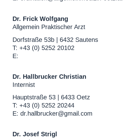
Dr. Frick Wolfgang
Allgemein Praktischer Arzt
Dorfstraße 53b | 6432 Sautens
T: +43 (0) 5252 20102
E:
Dr. Hallbrucker Christian
Internist
Hauptstraße 53 | 6433 Oetz
T: +43 (0) 5252 20244
E: dr.hallbrucker@gmail.com
Dr. Josef Strigl