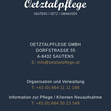
OETZTALPFLEGE GMBH
DORFSTRASSE 55
A-6432 SAUTENS
E: info@oetztalpflege.at
Organisation und Verwaltung
T: +43 (0) 664 11 11 186
Information zur Pflege / Klienten Neuaufnahme
T: +43 (0) 664 50 23 549