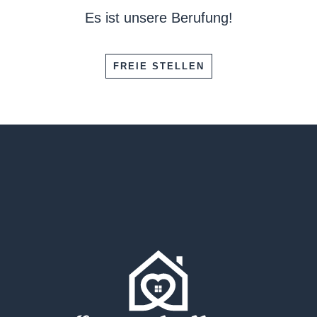
Es ist unsere Berufung!
FREIE STELLEN