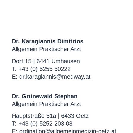
Dr. Karagiannis Dimitrios
Allgemein Praktischer Arzt
Dorf 15 | 6441 Umhausen
T: +43 (0) 5255 50222
E: dr.karagiannis@medway.at
Dr. Grünewald Stephan
Allgemein Praktischer Arzt
Hauptstraße 51a | 6433 Oetz
T: +43 (0) 5252 203 03
E: ordination@allgemeinmedizin-oetz.at