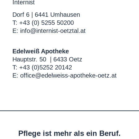
Internist
Dorf 6 | 6441 Umhausen
T:
+43 (0) 5255 50200
E: info@internist-oetztal.at
Edelweiß Apotheke
Hauptstr. 50 | 6433 Oetz
T:
+43 (0)5252 20142
E:
office@edelweiss-apotheke-oetz.at
Pflege ist mehr als ein Beruf.