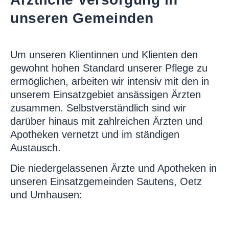
unseren Gemeinden
Um unseren Klientinnen und Klienten den
gewohnt hohen Standard unserer Pflege zu
ermöglichen, arbeiten wir intensiv mit den in
unserem Einsatzgebiet ansässigen Ärzten
zusammen. Selbstverständlich sind wir
darüber hinaus mit zahlreichen Ärzten und
Apotheken vernetzt und im ständigen
Austausch.
Die niedergelassenen Ärzte und Apotheken in
unseren Einsatzgemeinden Sautens, Oetz
und Umhausen: