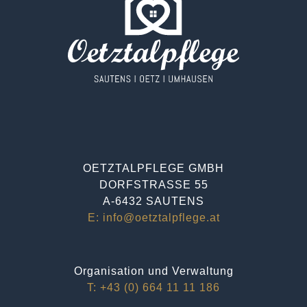
OETZTALPFLEGE GMBH
DORFSTRASSE 55
A-6432 SAUTENS
E: info@oetztalpflege.at
Organisation und Verwaltung
T: +43 (0) 664 11 11 186