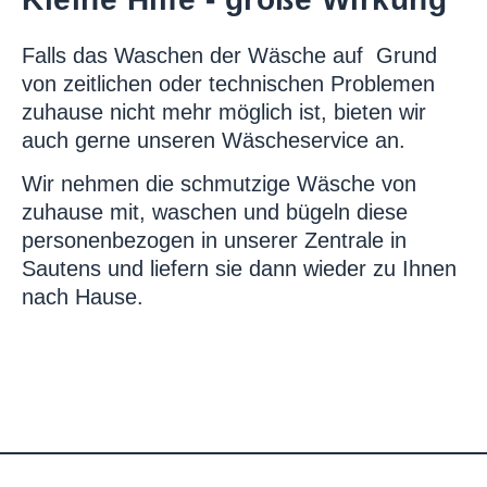
Falls das Waschen der Wäsche auf Grund
von zeitlichen oder technischen Problemen
zuhause nicht mehr möglich ist, bieten wir
auch gerne unseren Wäscheservice an.
Wir nehmen die schmutzige Wäsche von
zuhause mit, waschen und bügeln diese
personenbezogen in unserer Zentrale in
Sautens und liefern sie dann wieder zu Ihnen
nach Hause.