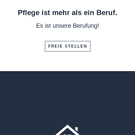
Pflege ist mehr als ein Beruf.
Es ist unsere Berufung!
FREIE STELLEN