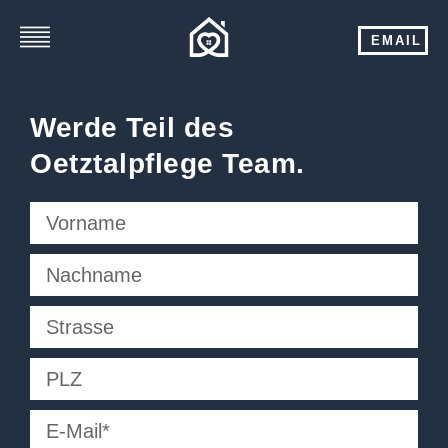
EMAIL
Werde Teil des
Oetztalpflege Team.