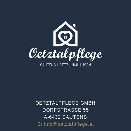
OETZTALPFLEGE GMBH
DORFSTRASSE 55
A-6432 SAUTENS
E: info@oetztalpflege.at