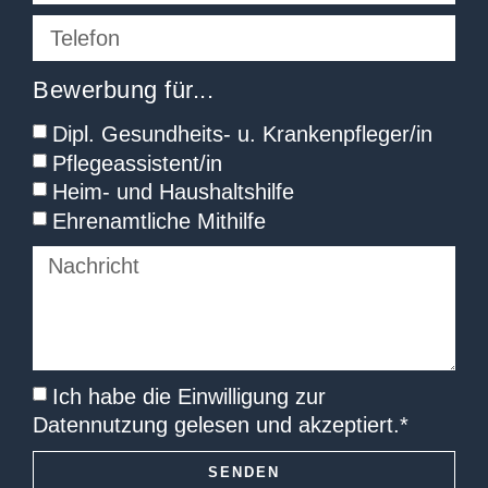
Bewerbung für...
Dipl. Gesundheits- u. Krankenpfleger/in
Pflegeassistent/in
Heim- und Haushaltshilfe
Ehrenamtliche Mithilfe
Ich habe die Einwilligung zur
Datennutzung
gelesen und akzeptiert.*
SENDEN