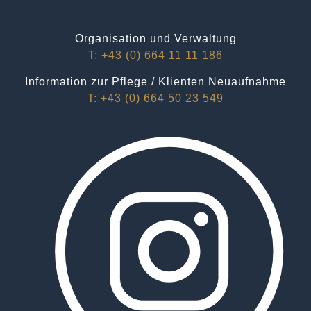
Organisation und Verwaltung
T: +43 (0) 664 11 11 186
Information zur Pflege / Klienten Neuaufnahme
T: +43 (0) 664 50 23 549