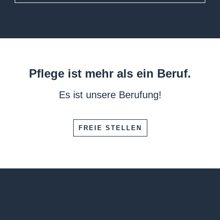
Pflege ist mehr als ein Beruf.
Es ist unsere Berufung!
FREIE STELLEN